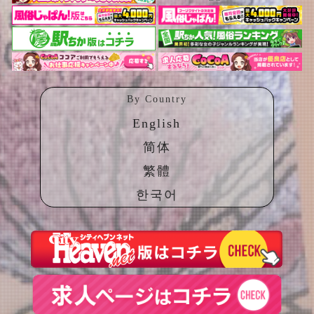
By Country
English
简体
繁體
한국어