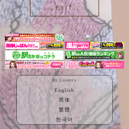
EXIT
By Country
English
简体
繁體
한국어