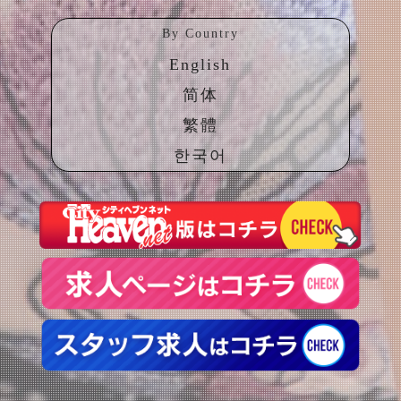
By Country
English
简体
繁體
한국어