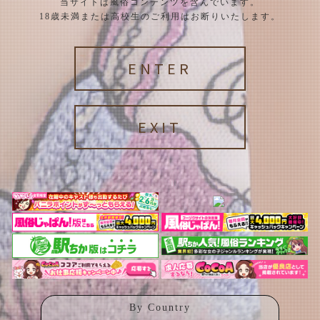
当サイトは風俗コンテンツを含んでいます。
18歳未満または高校生のご利用はお断りいたします。
ENTER
EXIT
By Country